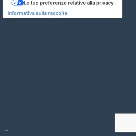
Le tue preferenze relative alla privacy
Informativa sulla raccolta