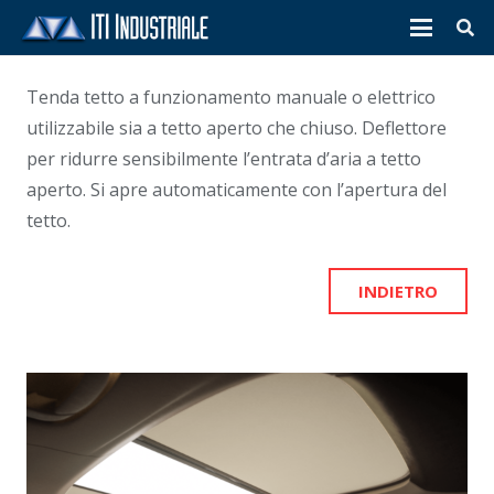
Tenda tetto a funzionamento manuale o elettrico
utilizzabile sia a tetto aperto che chiuso. Deflettore
per ridurre sensibilmente l’entrata d’aria a tetto
aperto. Si apre automaticamente con l’apertura del
tetto.
INDIETRO