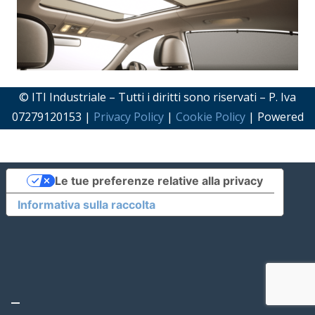
© ITI Industriale – Tutti i diritti sono riservati – P. Iva
07279120153 |
Privacy Policy
|
Cookie Policy
| Powered
by
Makelab
Le tue preferenze relative alla privacy
Informativa sulla raccolta